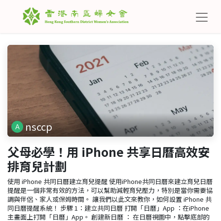
nsccp
父母必學！用 iPhone 共享日曆高效安
排育兒計劃
使用 iPhone 共同日曆建立育兒提醒 使用iPhone共同日曆來建立育兒日曆
提醒是一個非常有效的方法，可以幫助減輕育兒壓力，特別是當你需要協
調與伴侶、家人或保姆時間。 讓我們以此文來教你，如何設置 iPhone 共
同日曆提醒系統！ 步驟 1：建立共同日曆 打開「日曆」App ：在iPhone
主畫面上打開「日曆」App。 創建新日曆 ： 在日曆視圖中，點擊底部的