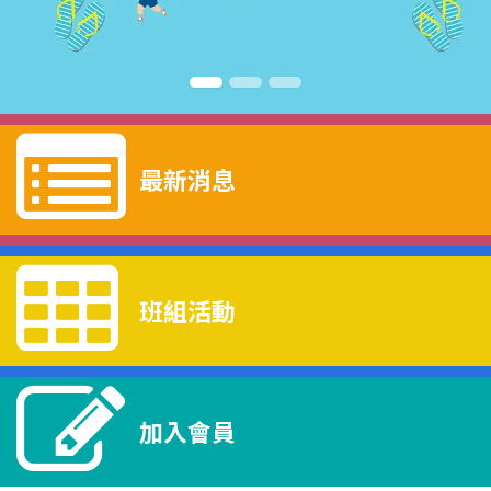
最新消息
班組活動
加入會員