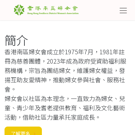
簡介
香港南區婦女會成立於1975年7月，1981年註
冊為慈善團體，2023年成為政府受資助福利服
務機構，宗旨為團結婦女，維護婦女權益，發
揚互助友愛精神，推動婦女參與社會、服務社
會。
婦女會以社區為本理念，一直致力為婦女、兒
童、青少年及耆老提供教育、福利及文化藝術
活動，借助社區力量承托家庭成長。
了解更多