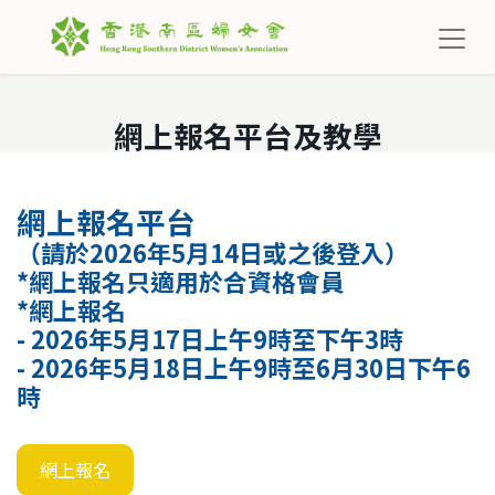
網上報名平台及教學
網上報名平台
（請於2026年5月14日或之後登入）
*網上報名只適用於合資格會員
*網上報名
- 2026年5月17日上午9時至下午3時
- 2026年5月18日上午9時至6月30日下午6
時
網上報名