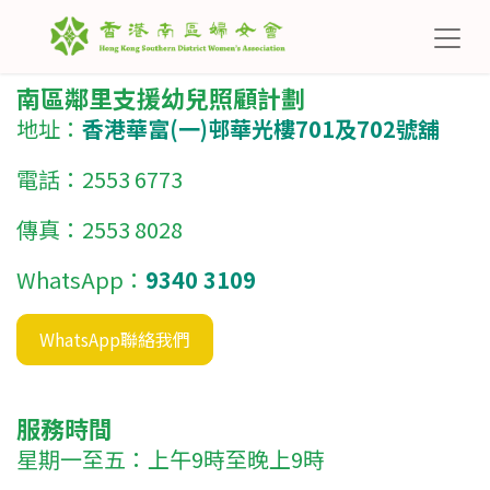
南區鄰里支援幼兒照顧計劃
地址：
香港華富(一)邨華光樓701及702號舖
電話：2553 6773
傳真：2553 8028
WhatsApp：
9340 3109
WhatsApp聯絡我們
服務時間
星期一至五：上午9時至晚上9時