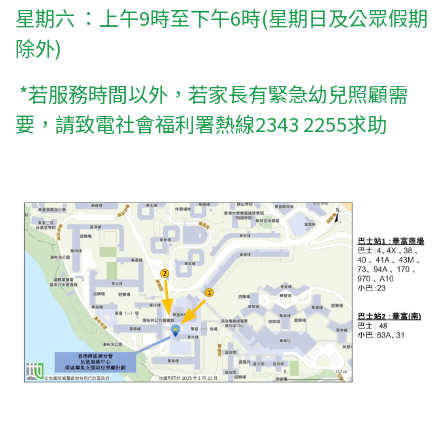
星期六 ：上午9時至下午6時(星期日及公眾假期
除外)
*若服務時間以外，若家長有緊急幼兒照顧需
要，請致電社會福利署熱線2343 2255求助