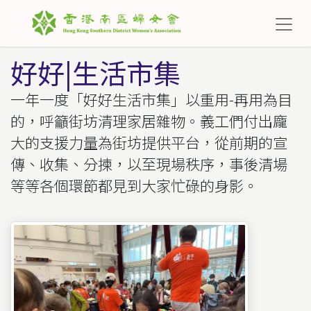
好好|生活市集
一年一度「好好生活市集」以重用-再用為目
的，呼籲街坊清理家居雜物。義工們付出龐
大的支援力量為街坊提供平台，從前期的宣
傳、收集、分揀，以至現場秩序，事後清場
等等各個環節都見到大家忙碌的身影。